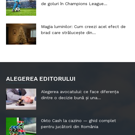
de goluri în Champions League...
Magia luminilor: Cum creezi acel efect de
brad care strălucește din...
ALEGEREA EDITORULUI
Alegerea avocatului: ce face diferența
dintre o decizie bună și una...
Okto Cash la cazino — ghid complet
pentru jucătorii din România