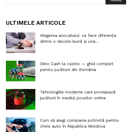
ULTIMELE ARTICOLE
Alegerea avocatului: ce face diferența
dintre o decizie bună și una...
Okto Cash la cazino — ghid complet
pentru jucătorii din România
Tehnologiile moderne care protejează
jucătorii în mediul jocurilor online
Cum să alegi compania potrivită pentru
chirie auto în Republica Moldova