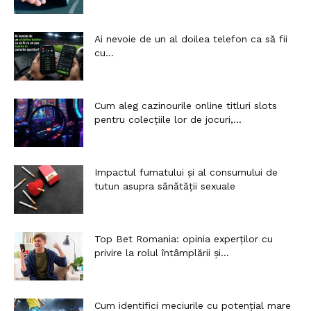
Ai nevoie de un al doilea telefon ca să fii
cu...
Cum aleg cazinourile online titluri slots
pentru colecțiile lor de jocuri,...
Impactul fumatului și al consumului de
tutun asupra sănătății sexuale
Top Bet Romania: opinia experților cu
privire la rolul întâmplării și...
Cum identifici meciurile cu potențial mare