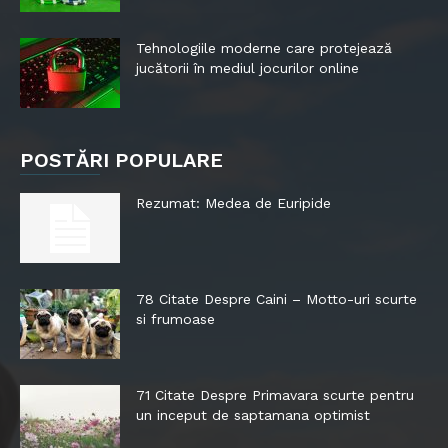
Tehnologiile moderne care protejează
jucătorii în mediul jocurilor online
POSTĂRI POPULARE
Rezumat: Medea de Euripide
78 Citate Despre Caini – Motto-uri scurte
si frumoase
71 Citate Despre Primavara scurte pentru
un inceput de saptamana optimist