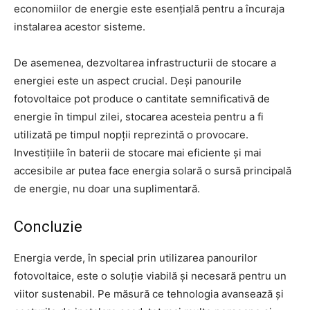
economiilor de energie este esențială pentru a încuraja
instalarea acestor sisteme.
De asemenea, dezvoltarea infrastructurii de stocare a
energiei este un aspect crucial. Deși panourile
fotovoltaice pot produce o cantitate semnificativă de
energie în timpul zilei, stocarea acesteia pentru a fi
utilizată pe timpul nopții reprezintă o provocare.
Investițiile în baterii de stocare mai eficiente și mai
accesibile ar putea face energia solară o sursă principală
de energie, nu doar una suplimentară.
Concluzie
Energia verde, în special prin utilizarea panourilor
fotovoltaice, este o soluție viabilă și necesară pentru un
viitor sustenabil. Pe măsură ce tehnologia avansează și