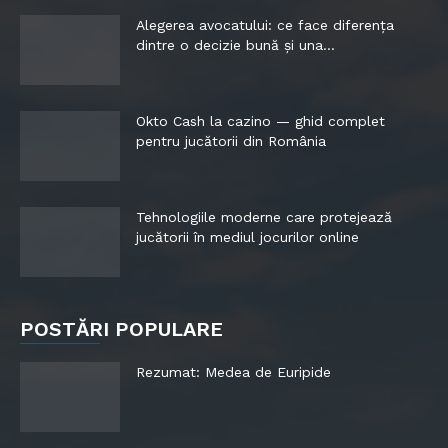
Alegerea avocatului: ce face diferența
dintre o decizie bună și una...
Okto Cash la cazino — ghid complet
pentru jucătorii din România
Tehnologiile moderne care protejează
jucătorii în mediul jocurilor online
POSTĂRI POPULARE
Rezumat: Medea de Euripide