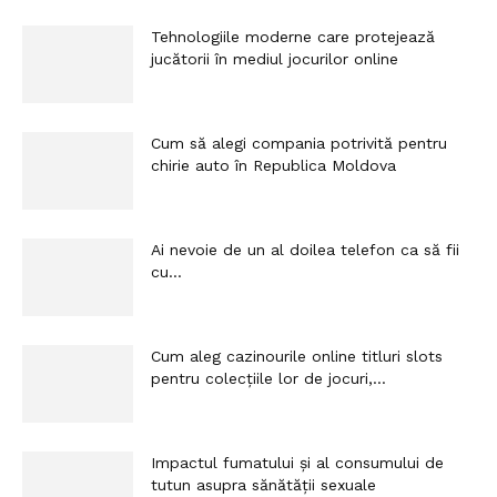
Tehnologiile moderne care protejează
jucătorii în mediul jocurilor online
Cum să alegi compania potrivită pentru
chirie auto în Republica Moldova
Ai nevoie de un al doilea telefon ca să fii
cu...
Cum aleg cazinourile online titluri slots
pentru colecțiile lor de jocuri,...
Impactul fumatului și al consumului de
tutun asupra sănătății sexuale