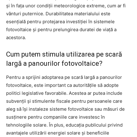
și în fața unor condiții meteorologice extreme, cum ar fi
vânturi puternice. Durabilitatea materialului este
esențială pentru protejarea investiției în sistemele
fotovoltaice și pentru prelungirea duratei de viață a
acestora.
Cum putem stimula utilizarea pe scară
largă a panourilor fotovoltaice?
Pentru a sprijini adoptarea pe scară largă a panourilor
fotovoltaice, este important ca autoritățile să adopte
politici legislative favorabile. Acestea ar putea include
subvenții și stimulente fiscale pentru persoanele care
aleg să își instaleze sisteme fotovoltaice sau măsuri de
susținere pentru companiile care investesc în
tehnologiile solare. În plus, educația publicului privind
avantajele utilizării energiei solare și beneficiile