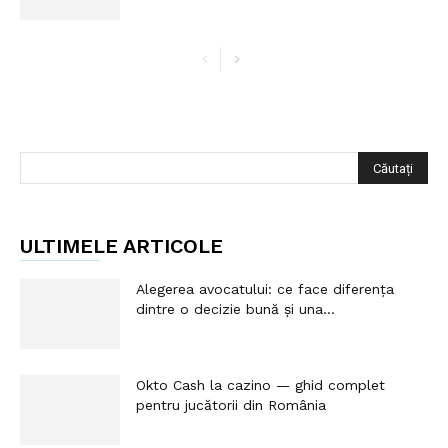
ULTIMELE ARTICOLE
Alegerea avocatului: ce face diferența
dintre o decizie bună și una...
Okto Cash la cazino — ghid complet
pentru jucătorii din România