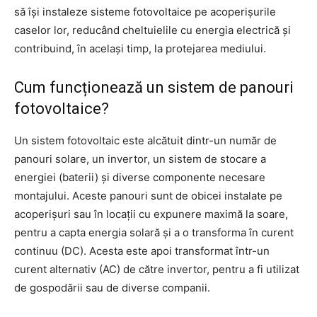
să își instaleze sisteme fotovoltaice pe acoperișurile
caselor lor, reducând cheltuielile cu energia electrică și
contribuind, în același timp, la protejarea mediului.
Cum funcționează un sistem de panouri
fotovoltaice?
Un sistem fotovoltaic este alcătuit dintr-un număr de
panouri solare, un invertor, un sistem de stocare a
energiei (baterii) și diverse componente necesare
montajului. Aceste panouri sunt de obicei instalate pe
acoperișuri sau în locații cu expunere maximă la soare,
pentru a capta energia solară și a o transforma în curent
continuu (DC). Acesta este apoi transformat într-un
curent alternativ (AC) de către invertor, pentru a fi utilizat
de gospodării sau de diverse companii.