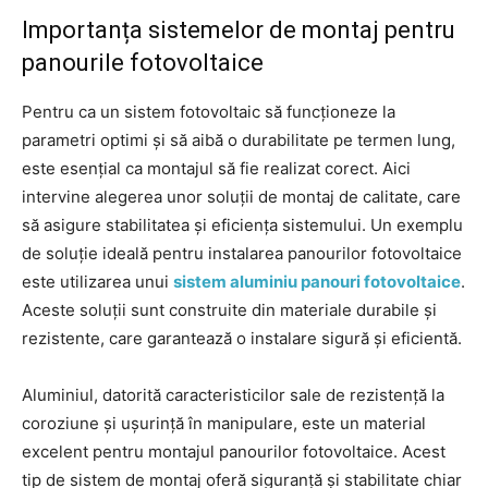
Importanța sistemelor de montaj pentru
panourile fotovoltaice
Pentru ca un sistem fotovoltaic să funcționeze la
parametri optimi și să aibă o durabilitate pe termen lung,
este esențial ca montajul să fie realizat corect. Aici
intervine alegerea unor soluții de montaj de calitate, care
să asigure stabilitatea și eficiența sistemului. Un exemplu
de soluție ideală pentru instalarea panourilor fotovoltaice
este utilizarea unui
sistem aluminiu panouri fotovoltaice
.
Aceste soluții sunt construite din materiale durabile și
rezistente, care garantează o instalare sigură și eficientă.
Aluminiul, datorită caracteristicilor sale de rezistență la
coroziune și ușurință în manipulare, este un material
excelent pentru montajul panourilor fotovoltaice. Acest
tip de sistem de montaj oferă siguranță și stabilitate chiar