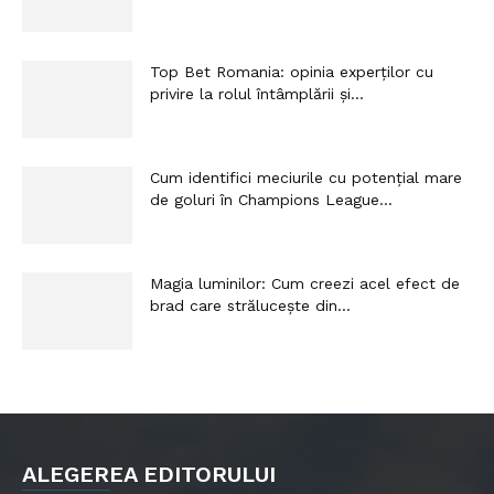
Top Bet Romania: opinia experților cu
privire la rolul întâmplării și...
Cum identifici meciurile cu potențial mare
de goluri în Champions League...
Magia luminilor: Cum creezi acel efect de
brad care strălucește din...
ALEGEREA EDITORULUI