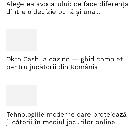
Alegerea avocatului: ce face diferența
dintre o decizie bună și una...
Okto Cash la cazino — ghid complet
pentru jucătorii din România
Tehnologiile moderne care protejează
jucătorii în mediul jocurilor online