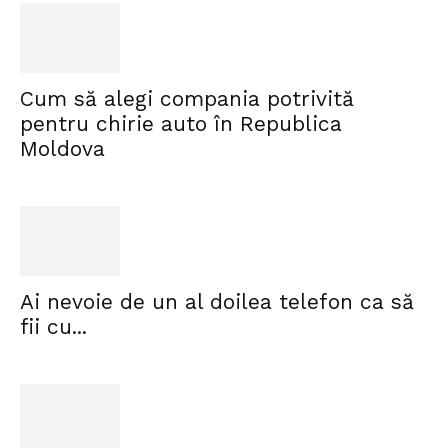
Cum să alegi compania potrivită
pentru chirie auto în Republica
Moldova
Ai nevoie de un al doilea telefon ca să
fii cu...