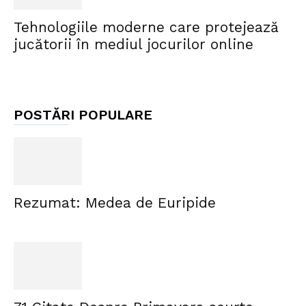
Tehnologiile moderne care protejează
jucătorii în mediul jocurilor online
POSTĂRI POPULARE
Rezumat: Medea de Euripide