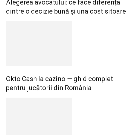
Alegerea avocatului: ce face diferența
dintre o decizie bună și una costisitoare
Okto Cash la cazino — ghid complet
pentru jucătorii din România