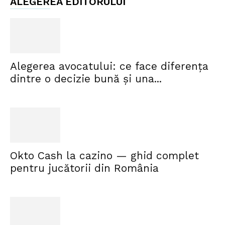
ALEGEREA EDITORULUI
Alegerea avocatului: ce face diferența
dintre o decizie bună și una...
Okto Cash la cazino — ghid complet
pentru jucătorii din România