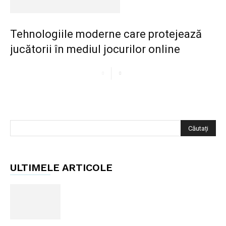
Tehnologiile moderne care protejează
jucătorii în mediul jocurilor online
ULTIMELE ARTICOLE