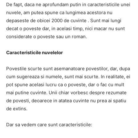
De fapt, daca ne aprofundam putin in caracteristicile unei
nuvele, am putea spune ca
lungimea acestora nu
depaseste de obicei 2000 de cuvinte
.
Sunt mai lungi
decat o poveste dar, in acelasi timp, nici macar nu sunt
considerate o poveste sau un roman.
Caracteristicile nuvelelor
Povestile scurte sunt asemanatoare povestilor, dar, dupa
cum sugereaza si numele, sunt mai scurte.
In realitate, ei
pot spune acelasi lucru ca o poveste, dar o fac cu mult
mai putine cuvinte.
Unii chiar vorbesc despre rezumate
de povesti, deoarece in atatea cuvinte nu prea ai spatiu
de extins.
Dar sa vedem care sunt caracteristicile: