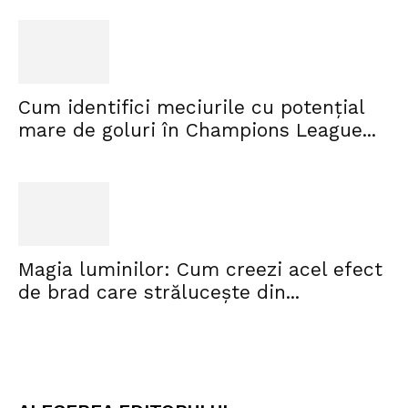
Cum identifici meciurile cu potențial
mare de goluri în Champions League...
Magia luminilor: Cum creezi acel efect
de brad care strălucește din...