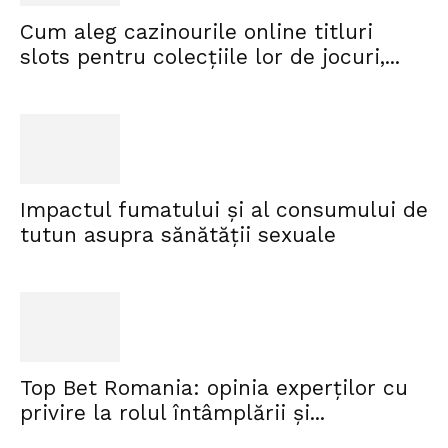
Cum aleg cazinourile online titluri
slots pentru colecțiile lor de jocuri,...
Impactul fumatului și al consumului de
tutun asupra sănătății sexuale
Top Bet Romania: opinia experților cu
privire la rolul întâmplării și...