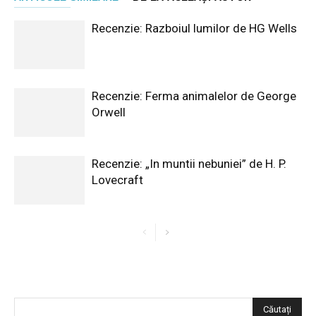
Recenzie: Razboiul lumilor de HG Wells
Recenzie: Ferma animalelor de George
Orwell
Recenzie: „In muntii nebuniei” de H. P.
Lovecraft