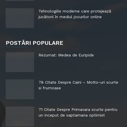
Tehnologiile moderne care protejează
jucătorii în mediul jocurilor online
POSTĂRI POPULARE
Rezumat: Medea de Euripide
78 Citate Despre Caini – Motto-uri scurte
si frumoase
71 Citate Despre Primavara scurte pentru
un inceput de saptamana optimist