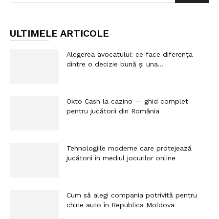
ULTIMELE ARTICOLE
Alegerea avocatului: ce face diferența
dintre o decizie bună și una...
Okto Cash la cazino — ghid complet
pentru jucătorii din România
Tehnologiile moderne care protejează
jucătorii în mediul jocurilor online
Cum să alegi compania potrivită pentru
chirie auto în Republica Moldova