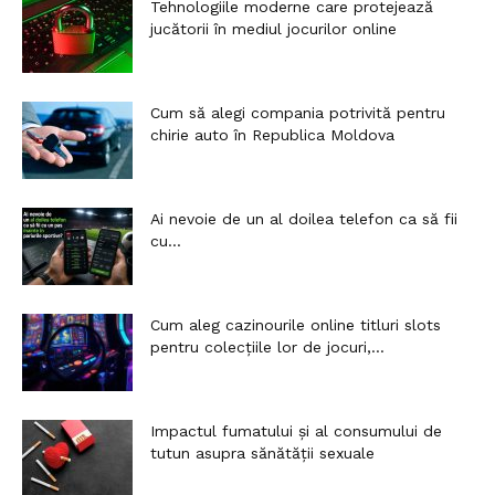
Tehnologiile moderne care protejează
jucătorii în mediul jocurilor online
Cum să alegi compania potrivită pentru
chirie auto în Republica Moldova
Ai nevoie de un al doilea telefon ca să fii
cu...
Cum aleg cazinourile online titluri slots
pentru colecțiile lor de jocuri,...
Impactul fumatului și al consumului de
tutun asupra sănătății sexuale