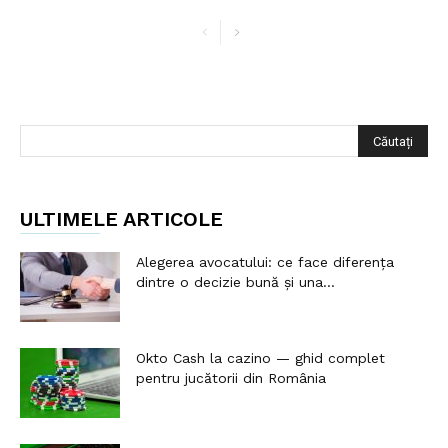
ULTIMELE ARTICOLE
Alegerea avocatului: ce face diferența
dintre o decizie bună și una...
Okto Cash la cazino — ghid complet
pentru jucătorii din România