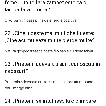
femeii iubite fara zambet este ca o
lampa fara lumina.”
O vorba frumoasa plina de energie pozitiva.
22. „Cine iubeste mai mult cheltuieste;
„Cine acumuleaza multe pierde multe”.
Natura gospodareasca poate fi o sabie cu doua taisuri.
23. „Prietenii adevarati sunt cunoscuti in
necazuri.”
Prietenia adevarata nu se manifesta doar atunci cand
totul merge bine.
24. „Prietenii se intalnesc la o plimbare