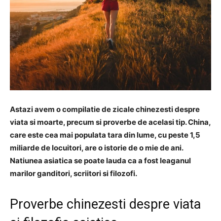
Astazi avem o compilatie de zicale chinezesti despre
viata si moarte, precum si proverbe de acelasi tip. China,
care este cea mai populata tara din lume, cu peste 1,5
miliarde de locuitori, are o istorie de o mie de ani.
Natiunea asiatica se poate lauda ca a fost leaganul
marilor ganditori, scriitori si filozofi.
Proverbe chinezesti despre viata