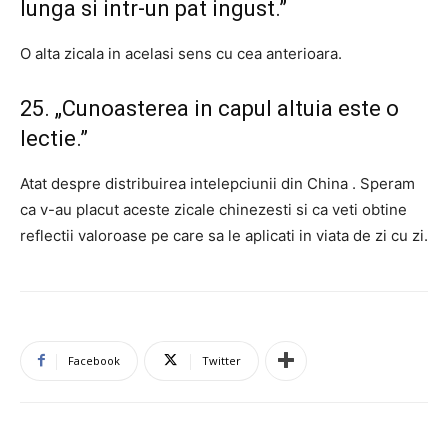
lunga si intr-un pat ingust.”
O alta zicala in acelasi sens cu cea anterioara.
25. „Cunoasterea in capul altuia este o
lectie.”
Atat despre distribuirea intelepciunii din China . Speram
ca v-au placut aceste zicale chinezesti si ca veti obtine
reflectii valoroase pe care sa le aplicati in viata de zi cu zi.
Facebook
Twitter