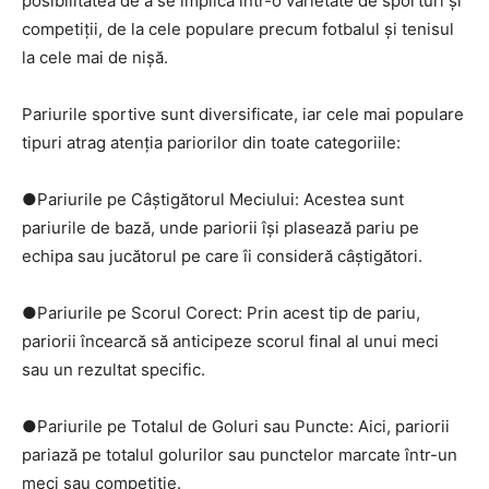
posibilitatea de a se implica într-o varietate de sporturi și
competiții, de la cele populare precum fotbalul și tenisul
la cele mai de nișă.
Pariurile sportive sunt diversificate, iar cele mai populare
tipuri atrag atenția pariorilor din toate categoriile:
●Pariurile pe Câștigătorul Meciului: Acestea sunt
pariurile de bază, unde pariorii își plasează pariu pe
echipa sau jucătorul pe care îi consideră câștigători.
●Pariurile pe Scorul Corect: Prin acest tip de pariu,
pariorii încearcă să anticipeze scorul final al unui meci
sau un rezultat specific.
●Pariurile pe Totalul de Goluri sau Puncte: Aici, pariorii
pariază pe totalul golurilor sau punctelor marcate într-un
meci sau competiție.