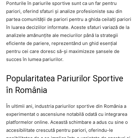
Ponturile în pariurile sportive sunt ca un far pentru
pariori, oferind sfaturi și analize profesioniste sau din
partea comunității de pariori pentru a ghida ceilalți pariori
în luarea deciziilor informate. Aceste sfaturi variază de la
analizele amănunțite ale meciurilor până la strategii
eficiente de pariere, reprezentând un ghid esențial
pentru cei care doresc să-și maximizeze șansele de
succes în lumea pariurilor.
Popularitatea Pariurilor Sportive
în România
În ultimii ani, industria pariurilor sportive din România a
experimentat o ascensiune notabilă odată cu integrarea
platformelor online. Această schimbare a adus cu sine o
accesibilitate crescută pentru pariori, oferindu-le