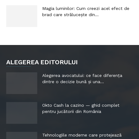
Magia luminilor: Cum creezi acel efect de
brad care strălucește din...
ALEGEREA EDITORULUI
Alegerea avocatului: ce face diferența
dintre o decizie bună și una...
Okto Cash la cazino — ghid complet
pentru jucătorii din România
Tehnologiile moderne care protejează