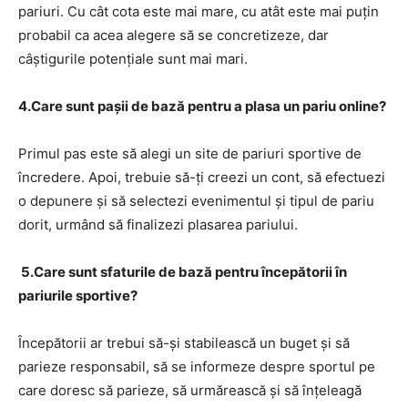
pariuri. Cu cât cota este mai mare, cu atât este mai puțin
probabil ca acea alegere să se concretizeze, dar
câștigurile potențiale sunt mai mari.
4.Care sunt pașii de bază pentru a plasa un pariu online?
Primul pas este să alegi un site de pariuri sportive de
încredere. Apoi, trebuie să-ți creezi un cont, să efectuezi
o depunere și să selectezi evenimentul și tipul de pariu
dorit, urmând să finalizezi plasarea pariului.
5.Care sunt sfaturile de bază pentru începătorii în
pariurile sportive?
Începătorii ar trebui să-și stabilească un buget și să
parieze responsabil, să se informeze despre sportul pe
care doresc să parieze, să urmărească și să înțeleagă