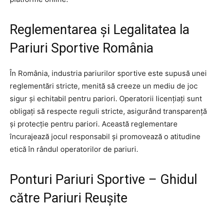
Reglementarea și Legalitatea la
Pariuri Sportive România
În România, industria pariurilor sportive este supusă unei
reglementări stricte, menită să creeze un mediu de joc
sigur și echitabil pentru pariori. Operatorii licențiați sunt
obligați să respecte reguli stricte, asigurând transparență
și protecție pentru pariori. Această reglementare
încurajează jocul responsabil și promovează o atitudine
etică în rândul operatorilor de pariuri.
Ponturi Pariuri Sportive – Ghidul
către Pariuri Reușite