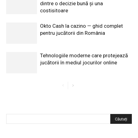
dintre o decizie bună și una
costisitoare
Okto Cash la cazino — ghid complet
pentru jucătorii din România
Tehnologiile moderne care protejează
jucătorii în mediul jocurilor online