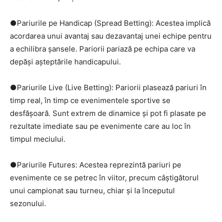
●Pariurile pe Handicap (Spread Betting): Acestea implică
acordarea unui avantaj sau dezavantaj unei echipe pentru
a echilibra șansele. Pariorii pariază pe echipa care va
depăși așteptările handicapului.
●Pariurile Live (Live Betting): Pariorii plasează pariuri în
timp real, în timp ce evenimentele sportive se
desfășoară. Sunt extrem de dinamice și pot fi plasate pe
rezultate imediate sau pe evenimente care au loc în
timpul meciului.
●Pariurile Futures: Acestea reprezintă pariuri pe
evenimente ce se petrec în viitor, precum câștigătorul
unui campionat sau turneu, chiar și la începutul
sezonului.