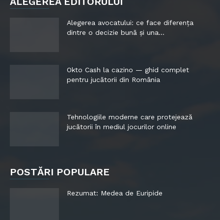
ALEGEREA EDITORULUI
Alegerea avocatului: ce face diferența
dintre o decizie bună și una...
Okto Cash la cazino — ghid complet
pentru jucătorii din România
Tehnologiile moderne care protejează
jucătorii în mediul jocurilor online
POSTĂRI POPULARE
Rezumat: Medea de Euripide