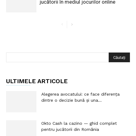
jucătorii în mediul jocurilor online
ULTIMELE ARTICOLE
Alegerea avocatului: ce face diferența
dintre o decizie bună și una...
Okto Cash la cazino — ghid complet
pentru jucătorii din România