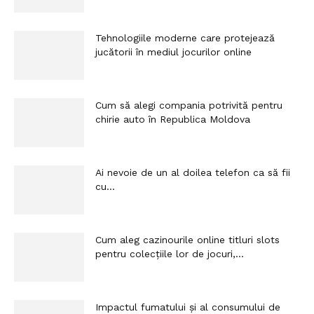
Tehnologiile moderne care protejează
jucătorii în mediul jocurilor online
Cum să alegi compania potrivită pentru
chirie auto în Republica Moldova
Ai nevoie de un al doilea telefon ca să fii
cu...
Cum aleg cazinourile online titluri slots
pentru colecțiile lor de jocuri,...
Impactul fumatului și al consumului de