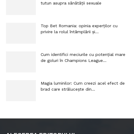
tutun asupra sănătății sexuale
Top Bet Romania: opinia experților cu
privire la rolul întâmplării și...
Cum identifici meciurile cu potențial mare
de goluri în Champions League...
Magia luminilor: Cum creezi acel efect de
brad care strălucește din...