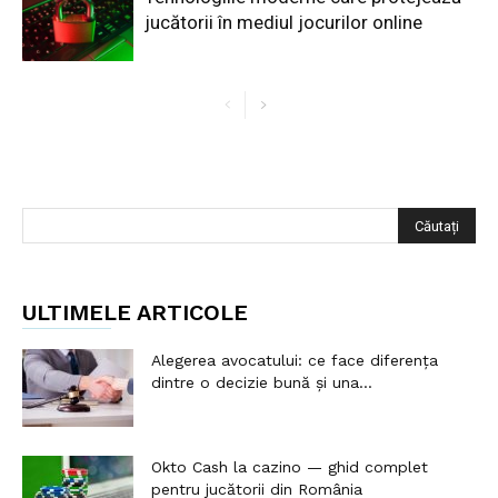
jucătorii în mediul jocurilor online
ULTIMELE ARTICOLE
Alegerea avocatului: ce face diferența
dintre o decizie bună și una...
Okto Cash la cazino — ghid complet
pentru jucătorii din România