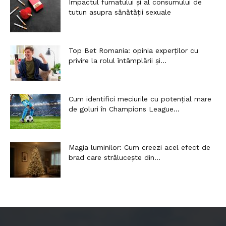
Impactul fumatului și al consumului de
tutun asupra sănătății sexuale
Top Bet Romania: opinia experților cu
privire la rolul întâmplării și...
Cum identifici meciurile cu potențial mare
de goluri în Champions League...
Magia luminilor: Cum creezi acel efect de
brad care strălucește din...