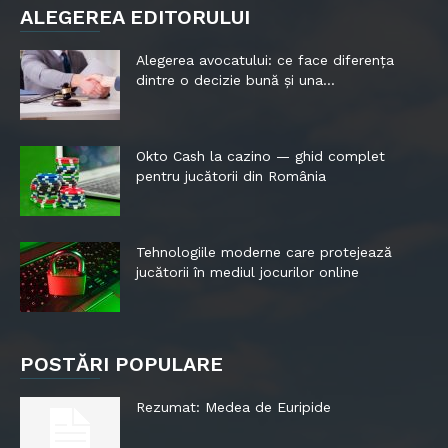
ALEGEREA EDITORULUI
Alegerea avocatului: ce face diferența
dintre o decizie bună și una...
Okto Cash la cazino — ghid complet
pentru jucătorii din România
Tehnologiile moderne care protejează
jucătorii în mediul jocurilor online
POSTĂRI POPULARE
Rezumat: Medea de Euripide