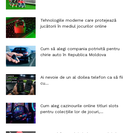
Tehnologiile moderne care protejează
jucătorii în mediul jocurilor online
Cum să alegi compania potrivită pentru
chirie auto în Republica Moldova
Ai nevoie de un al doilea telefon ca să fii
cu...
Cum aleg cazinourile online titluri slots
pentru colecțiile lor de jocuri,...