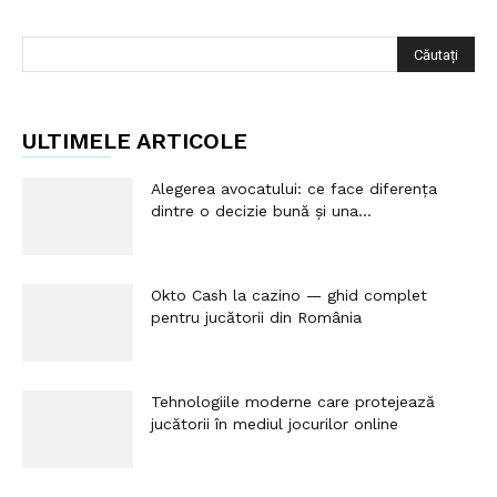
ULTIMELE ARTICOLE
Alegerea avocatului: ce face diferența
dintre o decizie bună și una...
Okto Cash la cazino — ghid complet
pentru jucătorii din România
Tehnologiile moderne care protejează
jucătorii în mediul jocurilor online