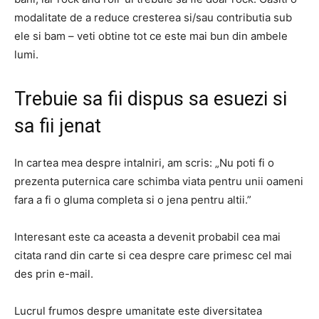
modalitate de a reduce cresterea si/sau contributia sub
ele si bam – veti obtine tot ce este mai bun din ambele
lumi.
Trebuie sa fii dispus sa esuezi si
sa fii jenat
In cartea mea despre intalniri, am scris: „Nu poti fi o
prezenta puternica care schimba viata pentru unii oameni
fara a fi o gluma completa si o jena pentru altii.”
Interesant este ca aceasta a devenit probabil cea mai
citata rand din carte si cea despre care primesc cel mai
des prin e-mail.
Lucrul frumos despre umanitate este diversitatea