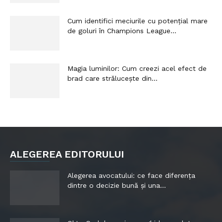
Cum identifici meciurile cu potențial mare
de goluri în Champions League...
Magia luminilor: Cum creezi acel efect de
brad care strălucește din...
ALEGEREA EDITORULUI
Alegerea avocatului: ce face diferența
dintre o decizie bună și una...