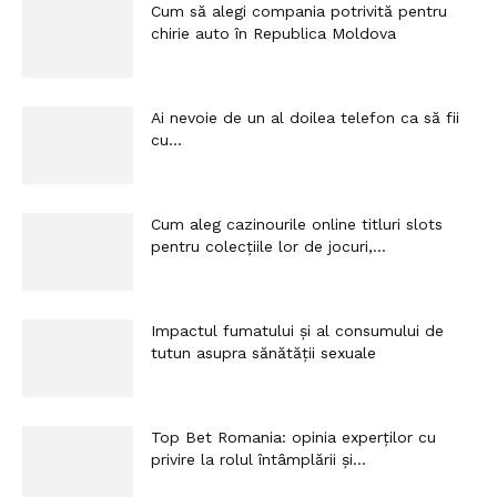
Cum să alegi compania potrivită pentru
chirie auto în Republica Moldova
Ai nevoie de un al doilea telefon ca să fii
cu...
Cum aleg cazinourile online titluri slots
pentru colecțiile lor de jocuri,...
Impactul fumatului și al consumului de
tutun asupra sănătății sexuale
Top Bet Romania: opinia experților cu
privire la rolul întâmplării și...