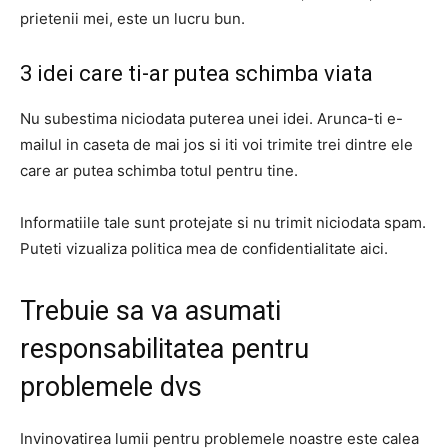
prietenii mei, este un lucru bun.
3 idei care ti-ar putea schimba viata
Nu subestima niciodata puterea unei idei. Arunca-ti e-
mailul in caseta de mai jos si iti voi trimite trei dintre ele
care ar putea schimba totul pentru tine.
Informatiile tale sunt protejate si nu trimit niciodata spam.
Puteti vizualiza politica mea de confidentialitate aici.
Trebuie sa va asumati
responsabilitatea pentru
problemele dvs
Invinovatirea lumii pentru problemele noastre este calea