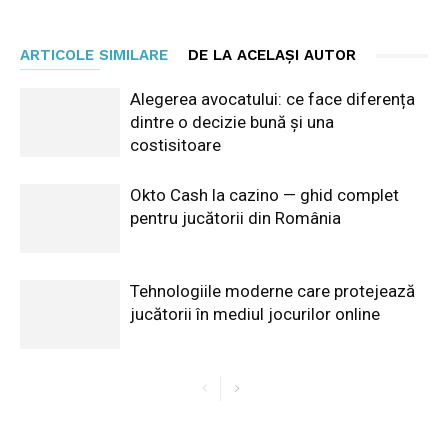
ARTICOLE SIMILARE
DE LA ACELAȘI AUTOR
Alegerea avocatului: ce face diferența
dintre o decizie bună și una
costisitoare
Okto Cash la cazino — ghid complet
pentru jucătorii din România
Tehnologiile moderne care protejează
jucătorii în mediul jocurilor online