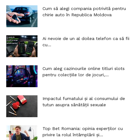
Cum să alegi compania potrivită pentru
chirie auto în Republica Moldova
Ai nevoie de un al doilea telefon ca să fii
cu...
Cum aleg cazinourile online titluri slots
pentru colecțiile lor de jocuri,...
Impactul fumatului și al consumului de
tutun asupra sănătății sexuale
Top Bet Romania: opinia experților cu
privire la rolul întâmplării și...