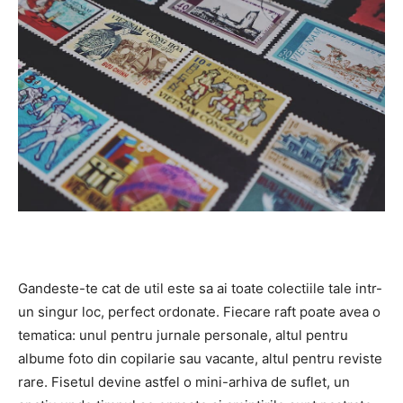
Gandeste-te cat de util este sa ai toate colectiile tale intr-
un singur loc, perfect ordonate. Fiecare raft poate avea o
tematica: unul pentru jurnale personale, altul pentru
albume foto din copilarie sau vacante, altul pentru reviste
rare. Fisetul devine astfel o mini-arhiva de suflet, un