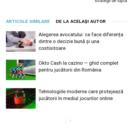
strategii de luptă
ARTICOLE SIMILARE
DE LA ACELAȘI AUTOR
Alegerea avocatului: ce face diferența
dintre o decizie bună și una
costisitoare
Okto Cash la cazino — ghid complet
pentru jucătorii din România
Tehnologiile moderne care protejează
jucătorii în mediul jocurilor online