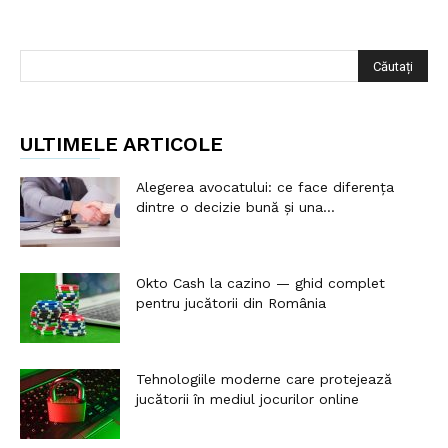
ULTIMELE ARTICOLE
Alegerea avocatului: ce face diferența
dintre o decizie bună și una...
Okto Cash la cazino — ghid complet
pentru jucătorii din România
Tehnologiile moderne care protejează
jucătorii în mediul jocurilor online