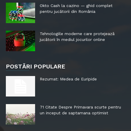
Okto Cash la cazino — ghid complet
pentru jucătorii din România
Tehnologiile moderne care protejează
jucătorii în mediul jocurilor online
POSTĂRI POPULARE
Rezumat: Medea de Euripide
71 Citate Despre Primavara scurte pentru
un inceput de saptamana optimist