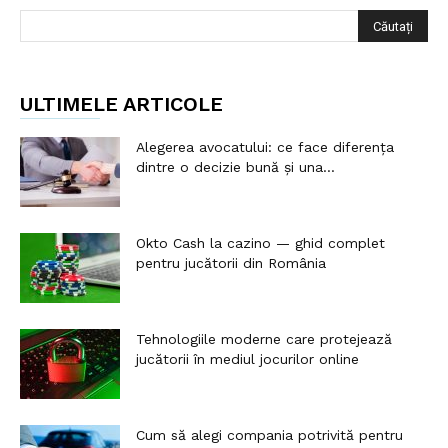
ULTIMELE ARTICOLE
Alegerea avocatului: ce face diferența
dintre o decizie bună și una...
Okto Cash la cazino — ghid complet
pentru jucătorii din România
Tehnologiile moderne care protejează
jucătorii în mediul jocurilor online
Cum să alegi compania potrivită pentru