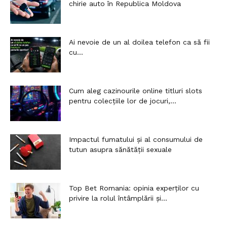
chirie auto în Republica Moldova
Ai nevoie de un al doilea telefon ca să fii
cu...
Cum aleg cazinourile online titluri slots
pentru colecțiile lor de jocuri,...
Impactul fumatului și al consumului de
tutun asupra sănătății sexuale
Top Bet Romania: opinia experților cu
privire la rolul întâmplării și...