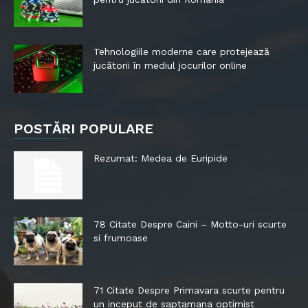
Tehnologiile moderne care protejează
jucătorii în mediul jocurilor online
POSTĂRI POPULARE
Rezumat: Medea de Euripide
78 Citate Despre Caini – Motto-uri scurte
si frumoase
71 Citate Despre Primavara scurte pentru
un inceput de saptamana optimist