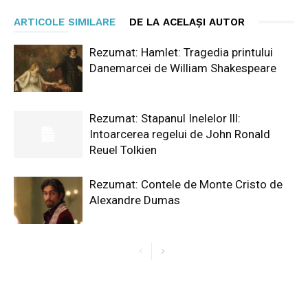
ARTICOLE SIMILARE
DE LA ACELAȘI AUTOR
Rezumat: Hamlet: Tragedia printului
Danemarcei de William Shakespeare
Rezumat: Stapanul Inelelor lll:
Intoarcerea regelui de John Ronald
Reuel Tolkien
Rezumat: Contele de Monte Cristo de
Alexandre Dumas