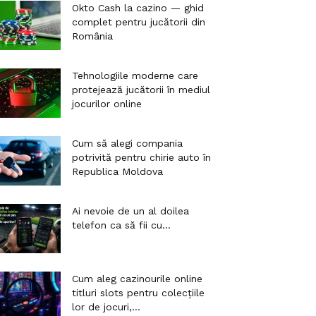
Okto Cash la cazino — ghid
complet pentru jucătorii din
România
Tehnologiile moderne care
protejează jucătorii în mediul
jocurilor online
Cum să alegi compania
potrivită pentru chirie auto în
Republica Moldova
Ai nevoie de un al doilea
telefon ca să fii cu...
Cum aleg cazinourile online
titluri slots pentru colecțiile
lor de jocuri,...