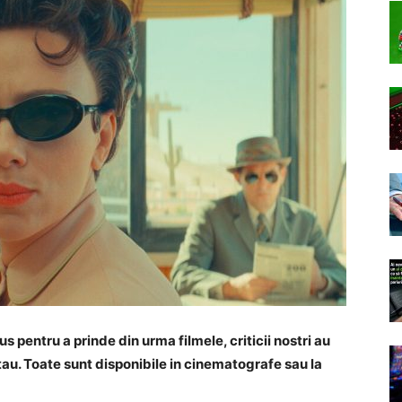
 pentru a prinde din urma filmele, criticii nostri au
tau. Toate sunt disponibile in cinematografe sau la