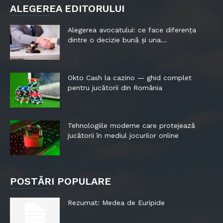
ALEGEREA EDITORULUI
Alegerea avocatului: ce face diferența
dintre o decizie bună și una...
Okto Cash la cazino — ghid complet
pentru jucătorii din România
Tehnologiile moderne care protejează
jucătorii în mediul jocurilor online
POSTĂRI POPULARE
Rezumat: Medea de Euripide