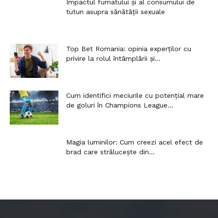
Impactul fumatului și al consumului de
tutun asupra sănătății sexuale
Top Bet Romania: opinia experților cu
privire la rolul întâmplării și...
Cum identifici meciurile cu potențial mare
de goluri în Champions League...
Magia luminilor: Cum creezi acel efect de
brad care strălucește din...