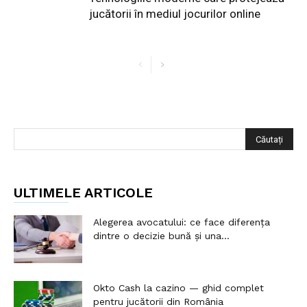
jucătorii în mediul jocurilor online
ULTIMELE ARTICOLE
Alegerea avocatului: ce face diferența
dintre o decizie bună și una...
Okto Cash la cazino — ghid complet
pentru jucătorii din România