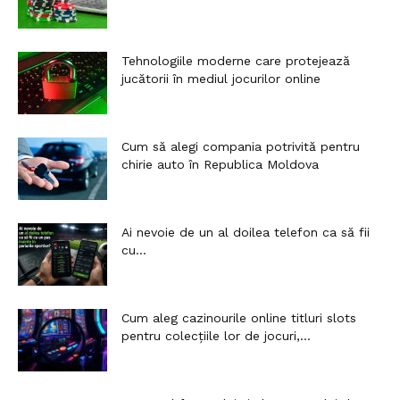
Tehnologiile moderne care protejează
jucătorii în mediul jocurilor online
Cum să alegi compania potrivită pentru
chirie auto în Republica Moldova
Ai nevoie de un al doilea telefon ca să fii
cu...
Cum aleg cazinourile online titluri slots
pentru colecțiile lor de jocuri,...