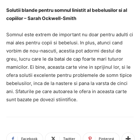
Solutii blande pentru somnul linistit al bebelusilor si al
copiilor – Sarah Ockwell-Smith
Somnul este extrem de important nu doar pentru adulti ci
mai ales pentru copii si bebelusi. In plus, atunci cand
vorbim de nou-nascuti, acestia pot adormi destul de
greu, lucru care le da batai de cap foarte mari tuturor
mamicilor. Ei bine, aceasta carte vine in sprijinul lor, si le
ofera solutii excelente pentru problemele de somn tipice
bebelusilor, inca de la nastere si pana la varsta de cinci
ani. Sfaturile pe care autoarea le ofera in aceasta carte
sunt bazate pe dovezi stiintifice.
Facebook
Twitter
Pinterest