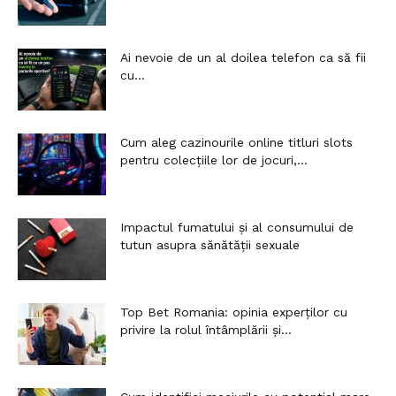
Ai nevoie de un al doilea telefon ca să fii
cu...
Cum aleg cazinourile online titluri slots
pentru colecțiile lor de jocuri,...
Impactul fumatului și al consumului de
tutun asupra sănătății sexuale
Top Bet Romania: opinia experților cu
privire la rolul întâmplării și...