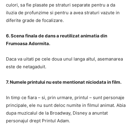
culori, sa fie plasate pe straturi separate pentru a da
iluzia de profunzime si pentru a avea straturi vazute in
diferite grade de focalizare.
6. Scena finala de dans a reutilizat animatia din
Frumoasa Adormita.
Daca va uitati pe cele doua unul langa altul, asemanarea
este de netagaduit.
7. Numele printului nu este mentionat niciodata in film.
In timp ce fiara – si, prin urmare, printul – sunt personaje
principale, ele nu sunt deloc numite in filmul animat.
Abia
dupa muzicalul de la Broadway, Disney a anuntat
personajul drept Printul Adam.