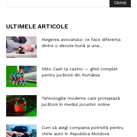
ULTIMELE ARTICOLE
Alegerea avocatului: ce face diferența
dintre o decizie bună și una...
Okto Cash la cazino — ghid complet
pentru jucătorii din România
Tehnologiile moderne care protejează
jucătorii în mediul jocurilor online
Cum să alegi compania potrivită pentru
chirie auto în Republica Moldova