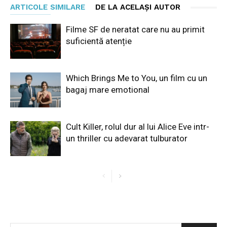
ARTICOLE SIMILARE
DE LA ACELAȘI AUTOR
Filme SF de neratat care nu au primit
suficientă atenție
Which Brings Me to You, un film cu un
bagaj mare emotional
Cult Killer, rolul dur al lui Alice Eve intr-
un thriller cu adevarat tulburator