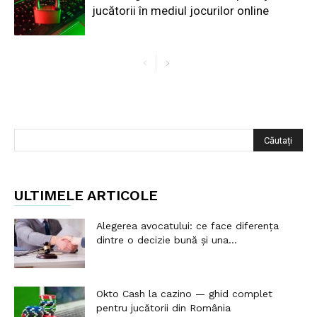
jucătorii în mediul jocurilor online
ULTIMELE ARTICOLE
Alegerea avocatului: ce face diferența
dintre o decizie bună și una...
Okto Cash la cazino — ghid complet
pentru jucătorii din România