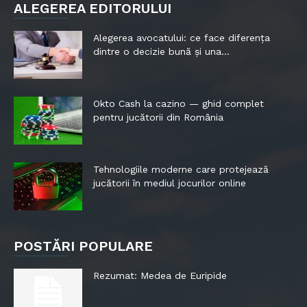
ALEGEREA EDITORULUI
Alegerea avocatului: ce face diferența
dintre o decizie bună și una...
Okto Cash la cazino — ghid complet
pentru jucătorii din România
Tehnologiile moderne care protejează
jucătorii în mediul jocurilor online
POSTĂRI POPULARE
Rezumat: Medea de Euripide