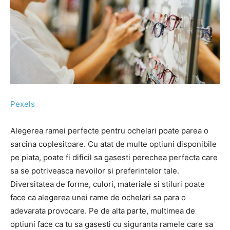
Pexels
Alegerea ramei perfecte pentru ochelari poate parea o
sarcina coplesitoare. Cu atat de multe optiuni disponibile
pe piata, poate fi dificil sa gasesti perechea perfecta care
sa se potriveasca nevoilor si preferintelor tale.
Diversitatea de forme, culori, materiale si stiluri poate
face ca alegerea unei rame de ochelari sa para o
adevarata provocare. Pe de alta parte, multimea de
optiuni face ca tu sa gasesti cu siguranta ramele care sa