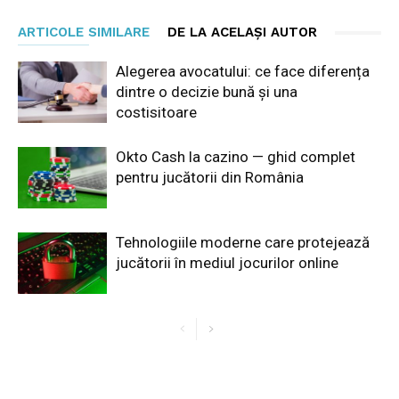
ARTICOLE SIMILARE
DE LA ACELAȘI AUTOR
Alegerea avocatului: ce face diferența
dintre o decizie bună și una
costisitoare
Okto Cash la cazino — ghid complet
pentru jucătorii din România
Tehnologiile moderne care protejează
jucătorii în mediul jocurilor online