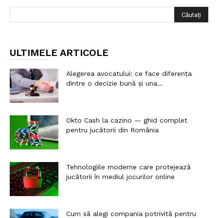
ULTIMELE ARTICOLE
Alegerea avocatului: ce face diferența
dintre o decizie bună și una...
Okto Cash la cazino — ghid complet
pentru jucătorii din România
Tehnologiile moderne care protejează
jucătorii în mediul jocurilor online
Cum să alegi compania potrivită pentru