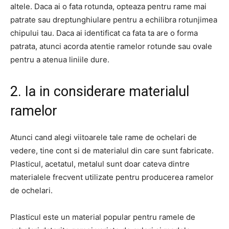
altele. Daca ai o fata rotunda, opteaza pentru rame mai
patrate sau dreptunghiulare pentru a echilibra rotunjimea
chipului tau. Daca ai identificat ca fata ta are o forma
patrata, atunci acorda atentie ramelor rotunde sau ovale
pentru a atenua liniile dure.
2. Ia in considerare materialul
ramelor
Atunci cand alegi viitoarele tale rame de ochelari de
vedere, tine cont si de materialul din care sunt fabricate.
Plasticul, acetatul, metalul sunt doar cateva dintre
materialele frecvent utilizate pentru producerea ramelor
de ochelari.
Plasticul este un material popular pentru ramele de