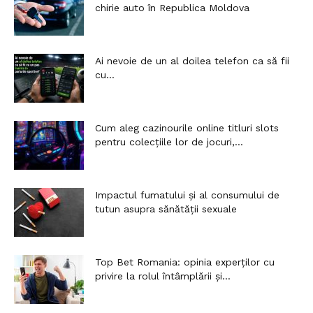
chirie auto în Republica Moldova
Ai nevoie de un al doilea telefon ca să fii
cu...
Cum aleg cazinourile online titluri slots
pentru colecțiile lor de jocuri,...
Impactul fumatului și al consumului de
tutun asupra sănătății sexuale
Top Bet Romania: opinia experților cu
privire la rolul întâmplării și...